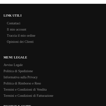
LINK UTILI
Contattaci
Il mio account
Traccia il mio ordine
Opinioni dei Clienti
MENU LEGALE
Avviso Legale
Politica di Spedizione
Informativa sulla Privacy
Politica di Rimborso e Reso
Termini e Condizioni di Vendita
Termini e Condizioni di Fatturazione