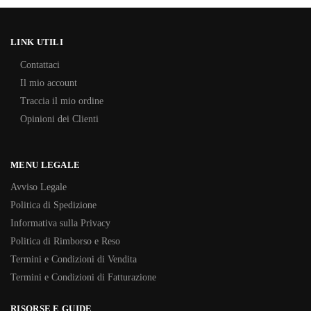
LINK UTILI
Contattaci
Il mio account
Traccia il mio ordine
Opinioni dei Clienti
MENU LEGALE
Avviso Legale
Politica di Spedizione
Informativa sulla Privacy
Politica di Rimborso e Reso
Termini e Condizioni di Vendita
Termini e Condizioni di Fatturazione
RISORSE E GUIDE