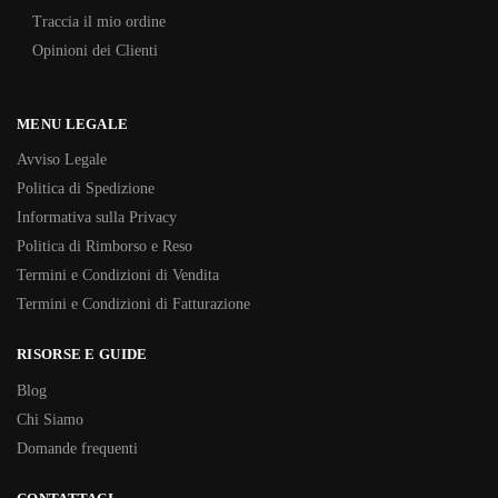
Traccia il mio ordine
Opinioni dei Clienti
MENU LEGALE
Avviso Legale
Politica di Spedizione
Informativa sulla Privacy
Politica di Rimborso e Reso
Termini e Condizioni di Vendita
Termini e Condizioni di Fatturazione
RISORSE E GUIDE
Blog
Chi Siamo
Domande frequenti