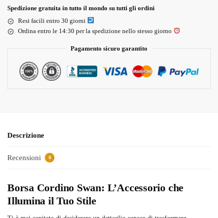
Spedizione gratuita in tutto il mondo su tutti gli ordini
Resi facili entro 30 giorni
Ordina entro le 14:30 per la spedizione nello stesso giorno
Pagamento sicuro garantito
Descrizione
Recensioni
0
Borsa Cordino Swan: L’Accessorio che
Illumina il Tuo Stile