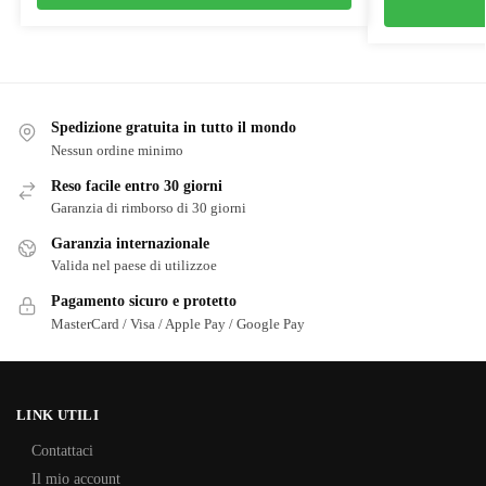
Spedizione gratuita in tutto il mondo
Nessun ordine minimo
Reso facile entro 30 giorni
Garanzia di rimborso di 30 giorni
Garanzia internazionale
Valida nel paese di utilizzoe
Pagamento sicuro e protetto
MasterCard / Visa / Apple Pay / Google Pay
LINK UTILI
Contattaci
Il mio account