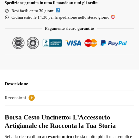
Spedizione gratuita in tutto il mondo su tutti gli ordini
Resi facili entro 30 giorni
Ordina entro le 14:30 per la spedizione nello stesso giorno
Pagamento sicuro garantito
Descrizione
Recensioni
0
Borsa Cesto Uncinetto: L’Accessorio
Artigianale che Racconta la Tua Storia
Sei alla ricerca di un
accessorio unico
che sia molto più di una semplice