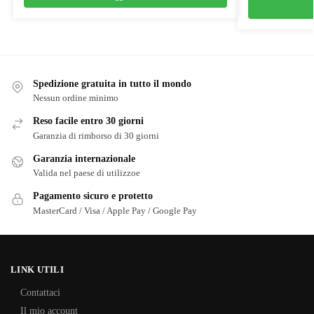
Spedizione gratuita in tutto il mondo
Nessun ordine minimo
Reso facile entro 30 giorni
Garanzia di rimborso di 30 giorni
Garanzia internazionale
Valida nel paese di utilizzoe
Pagamento sicuro e protetto
MasterCard / Visa / Apple Pay / Google Pay
LINK UTILI
Contattaci
Il mio account