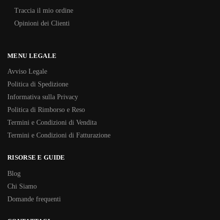
Traccia il mio ordine
Opinioni dei Clienti
MENU LEGALE
Avviso Legale
Politica di Spedizione
Informativa sulla Privacy
Politica di Rimborso e Reso
Termini e Condizioni di Vendita
Termini e Condizioni di Fatturazione
RISORSE E GUIDE
Blog
Chi Siamo
Domande frequenti