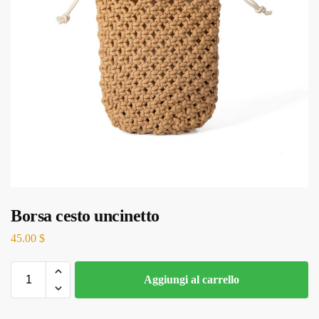
Borsa cesto uncinetto
45.00
$
Aggiungi al carrello