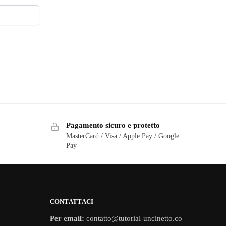
Pagamento sicuro e protetto
MasterCard / Visa / Apple Pay / Google
Pay
CONTATTACI
Per email:
contatto@tutorial-uncinetto.co