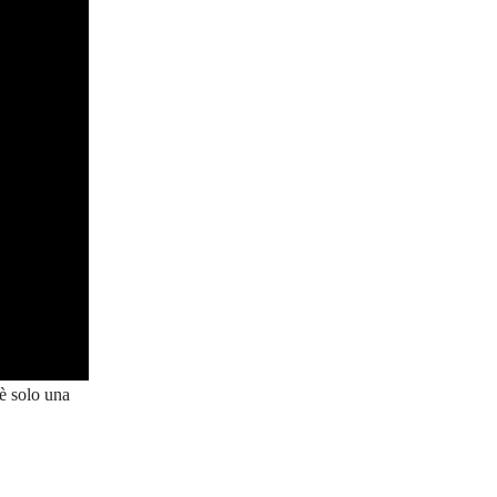
è solo una