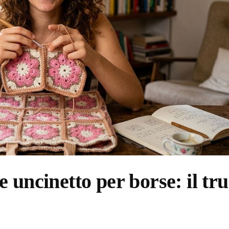
 uncinetto per borse: il tr