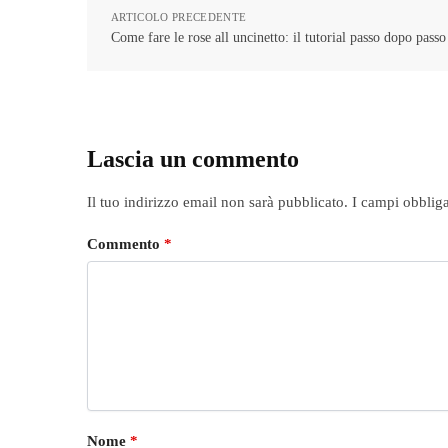
ARTICOLO PRECEDENTE
Come fare le rose all uncinetto: il tutorial passo dopo passo 
Lascia un commento
Il tuo indirizzo email non sarà pubblicato.
I campi obblig
Commento
*
Nome
*