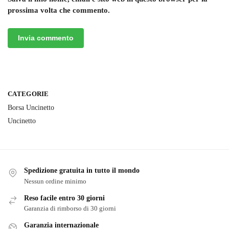
prossima volta che commento.
CATEGORIE
Borsa Uncinetto
Uncinetto
Spedizione gratuita in tutto il mondo
Nessun ordine minimo
Reso facile entro 30 giorni
Garanzia di rimborso di 30 giorni
Garanzia internazionale