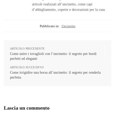
articoli realizzati all’uncinetto, come capi
d’abbigliamento, coperte e decorazioni per la casa.
Pubblicato in:
Uncinetto
ARTICOLO PRECEDENTE
Come unire i tovaglioli con l’uncinetto: il segreto per bordi
perfetti ed eleganti
ARTICOLO SUCCESSIVO
Come irrigidire una borsa all’uncinetto: il segreto per renderla
perfetta
Lascia un commento