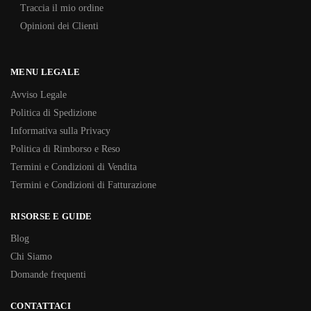
Traccia il mio ordine
Opinioni dei Clienti
MENU LEGALE
Avviso Legale
Politica di Spedizione
Informativa sulla Privacy
Politica di Rimborso e Reso
Termini e Condizioni di Vendita
Termini e Condizioni di Fatturazione
RISORSE E GUIDE
Blog
Chi Siamo
Domande frequenti
CONTATTACI