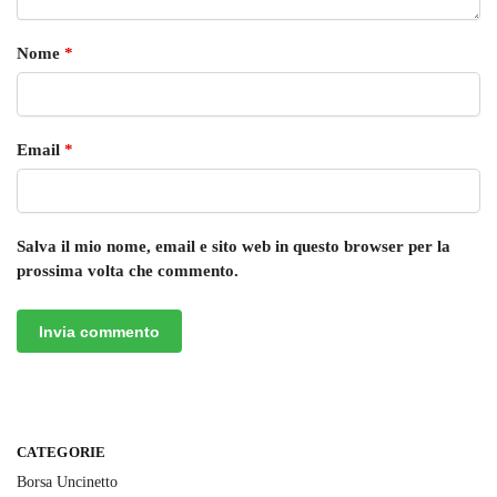
Nome
*
Email
*
Salva il mio nome, email e sito web in questo browser per la
prossima volta che commento.
CATEGORIE
Borsa Uncinetto