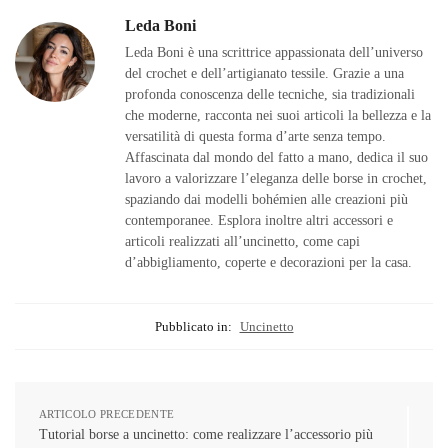
Leda Boni
Leda Boni è una scrittrice appassionata dell’universo
del crochet e dell’artigianato tessile. Grazie a una
profonda conoscenza delle tecniche, sia tradizionali
che moderne, racconta nei suoi articoli la bellezza e la
versatilità di questa forma d’arte senza tempo.
Affascinata dal mondo del fatto a mano, dedica il suo
lavoro a valorizzare l’eleganza delle borse in crochet,
spaziando dai modelli bohémien alle creazioni più
contemporanee. Esplora inoltre altri accessori e
articoli realizzati all’uncinetto, come capi
d’abbigliamento, coperte e decorazioni per la casa.
Pubblicato in:
Uncinetto
ARTICOLO PRECEDENTE
Tutorial borse a uncinetto: come realizzare l’accessorio più