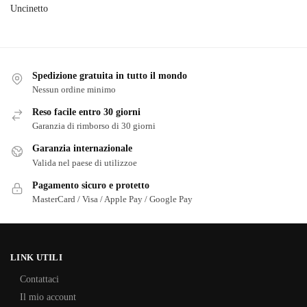
Uncinetto
Spedizione gratuita in tutto il mondo
Nessun ordine minimo
Reso facile entro 30 giorni
Garanzia di rimborso di 30 giorni
Garanzia internazionale
Valida nel paese di utilizzoe
Pagamento sicuro e protetto
MasterCard / Visa / Apple Pay / Google Pay
LINK UTILI
Contattaci
Il mio account