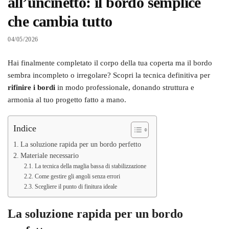
all’uncinetto: il bordo semplice
che cambia tutto
04/05/2026
Hai finalmente completato il corpo della tua coperta ma il bordo
sembra incompleto o irregolare? Scopri la tecnica definitiva per
rifinire i bordi
in modo professionale, donando struttura e
armonia al tuo progetto fatto a mano.
Indice
La soluzione rapida per un bordo perfetto
Materiale necessario
La tecnica della maglia bassa di stabilizzazione
Come gestire gli angoli senza errori
Scegliere il punto di finitura ideale
La soluzione rapida per un bordo