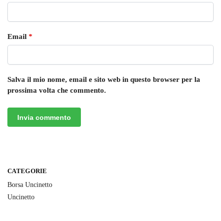
Email
*
Salva il mio nome, email e sito web in questo browser per la
prossima volta che commento.
CATEGORIE
Borsa Uncinetto
Uncinetto