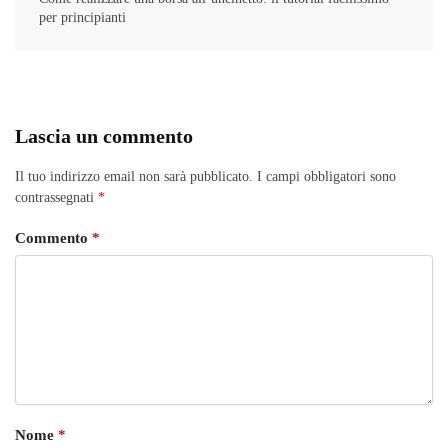
per principianti
Lascia un commento
Il tuo indirizzo email non sarà pubblicato.
I campi obbligatori sono
contrassegnati
*
Commento
*
Nome
*