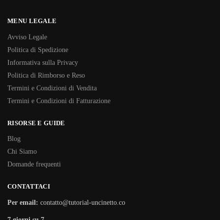
MENU LEGALE
Avviso Legale
Politica di Spedizione
Informativa sulla Privacy
Politica di Rimborso e Reso
Termini e Condizioni di Vendita
Termini e Condizioni di Fatturazione
RISORSE E GUIDE
Blog
Chi Siamo
Domande frequenti
CONTATTACI
Per email:
contatto@tutorial-uncinetto.co
7 giorni su 7