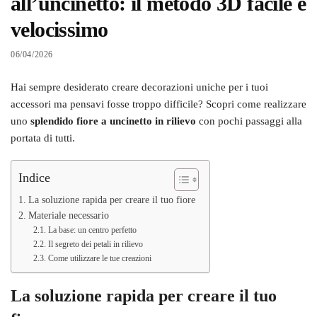
all’uncinetto: il metodo 3D facile e
velocissimo
06/04/2026
Hai sempre desiderato creare decorazioni uniche per i tuoi
accessori ma pensavi fosse troppo difficile? Scopri come realizzare
uno
splendido fiore a uncinetto in rilievo
con pochi passaggi alla
portata di tutti.
Indice
La soluzione rapida per creare il tuo fiore
Materiale necessario
La base: un centro perfetto
Il segreto dei petali in rilievo
Come utilizzare le tue creazioni
La soluzione rapida per creare il tuo