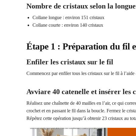
Nombre de cristaux selon la longue
Collane longue : environ 151 cristaux
Collane courte : environ 140 cristaux
Étape 1 : Préparation du fil e
Enfiler les cristaux sur le fil
Commencez par enfiler tous les cristaux sur le fil à l’aide d
Avviare 40 catenelle et insérer les 
Réalisez une chaînette de 40 mailles en l’air, ce qui corr
crochet et en passant le fil dans la boucle. Fermez le crista
Répétez cette opération jusqu’à obtenir 23 cristaux au total