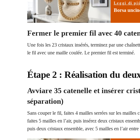
Leggi di pi
Borsa uncine
Fermer le premier fil avec 40 caten
Une fois les 23 cristaux insérés, terminez par une chaînet
le fil avec une maille coulée. Le premier fil est terminé.
Étape 2 : Réalisation du deux
Avviare 35 catenelle et insérer crist
séparation)
Sans couper le fil, faites 4 mailles serrées sur les mailles
faites 5 mailles en l’air, puis insérez deux cristaux ensem
puis deux cristaux ensemble, avec 5 mailles en l’air entr