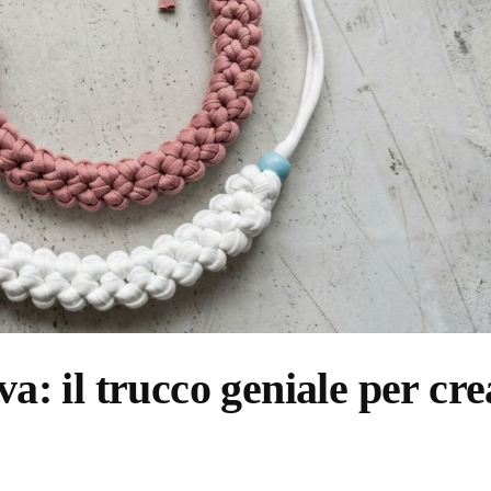
va: il trucco geniale per cre