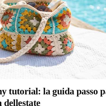
y tutorial: la guida passo 
 dellestate