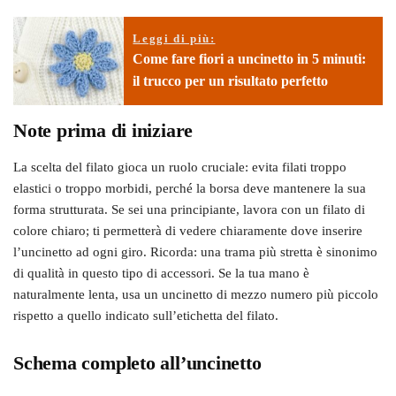
Leggi di più:
Come fare fiori a uncinetto in 5 minuti:
il trucco per un risultato perfetto
Note prima di iniziare
La scelta del filato gioca un ruolo cruciale: evita filati troppo
elastici o troppo morbidi, perché la borsa deve mantenere la sua
forma strutturata. Se sei una principiante, lavora con un filato di
colore chiaro; ti permetterà di vedere chiaramente dove inserire
l’uncinetto ad ogni giro. Ricorda: una trama più stretta è sinonimo
di qualità in questo tipo di accessori. Se la tua mano è
naturalmente lenta, usa un uncinetto di mezzo numero più piccolo
rispetto a quello indicato sull’etichetta del filato.
Schema completo all’uncinetto