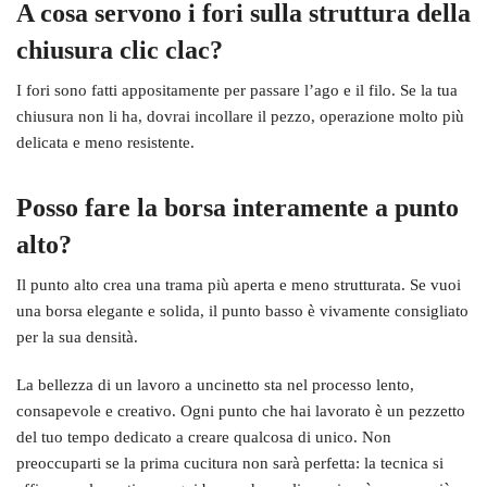
A cosa servono i fori sulla struttura della
chiusura clic clac?
I fori sono fatti appositamente per passare l’ago e il filo. Se la tua
chiusura non li ha, dovrai incollare il pezzo, operazione molto più
delicata e meno resistente.
Posso fare la borsa interamente a punto
alto?
Il punto alto crea una trama più aperta e meno strutturata. Se vuoi
una borsa elegante e solida, il punto basso è vivamente consigliato
per la sua densità.
La bellezza di un lavoro a uncinetto sta nel processo lento,
consapevole e creativo. Ogni punto che hai lavorato è un pezzetto
del tuo tempo dedicato a creare qualcosa di unico. Non
preoccuparti se la prima cucitura non sarà perfetta: la tecnica si