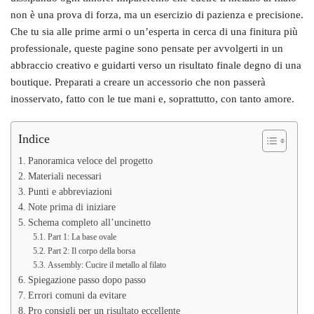
non è una prova di forza, ma un esercizio di pazienza e precisione.
Che tu sia alle prime armi o un’esperta in cerca di una finitura più
professionale, queste pagine sono pensate per avvolgerti in un
abbraccio creativo e guidarti verso un risultato finale degno di una
boutique. Preparati a creare un accessorio che non passerà
inosservato, fatto con le tue mani e, soprattutto, con tanto amore.
Indice
Panoramica veloce del progetto
Materiali necessari
Punti e abbreviazioni
Note prima di iniziare
Schema completo all’uncinetto
Part 1: La base ovale
Part 2: Il corpo della borsa
Assembly: Cucire il metallo al filato
Spiegazione passo dopo passo
Errori comuni da evitare
Pro consigli per un risultato eccellente