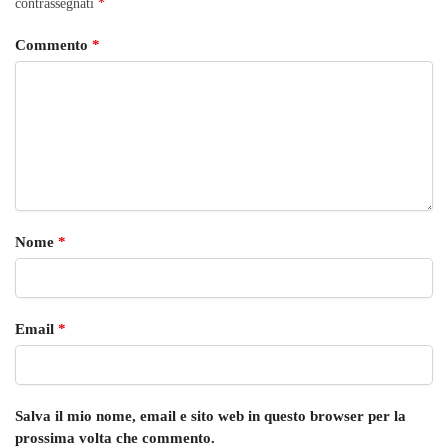
contrassegnati
*
Commento
*
Nome
*
Email
*
Salva il mio nome, email e sito web in questo browser per la
prossima volta che commento.