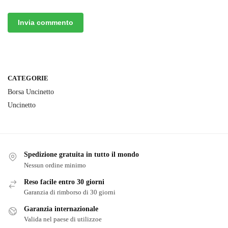
CATEGORIE
Borsa Uncinetto
Uncinetto
Spedizione gratuita in tutto il mondo
Nessun ordine minimo
Reso facile entro 30 giorni
Garanzia di rimborso di 30 giorni
Garanzia internazionale
Valida nel paese di utilizzoe