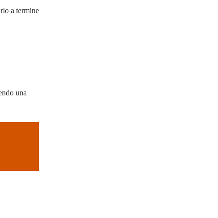
rlo a termine
tendo una