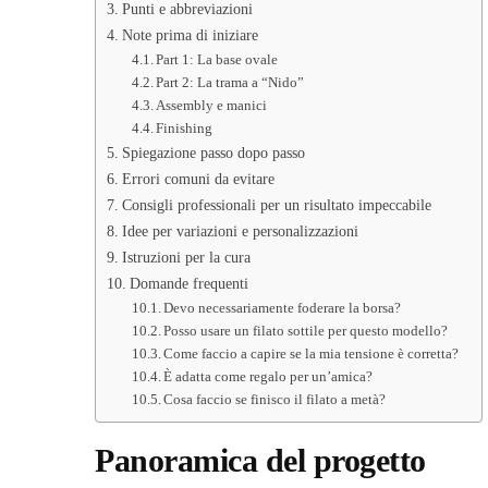
Punti e abbreviazioni
Note prima di iniziare
Part 1: La base ovale
Part 2: La trama a “Nido”
Assembly e manici
Finishing
Spiegazione passo dopo passo
Errori comuni da evitare
Consigli professionali per un risultato impeccabile
Idee per variazioni e personalizzazioni
Istruzioni per la cura
Domande frequenti
Devo necessariamente foderare la borsa?
Posso usare un filato sottile per questo modello?
Come faccio a capire se la mia tensione è corretta?
È adatta come regalo per un’amica?
Cosa faccio se finisco il filato a metà?
Panoramica del progetto