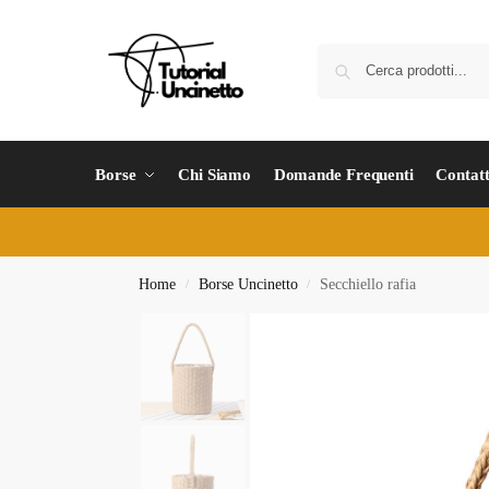
Borse
Chi Siamo
Domande Frequenti
Contatt
Home
Borse Uncinetto
Secchiello rafia
/
/