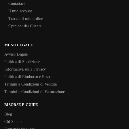
Contattaci
Il mio account
Traccia il mio ordine
Opinioni dei Clienti
MENU LEGALE
Avviso Legale
Politica di Spedizione
Informativa sulla Privacy
Politica di Rimborso e Reso
Termini e Condizioni di Vendita
Termini e Condizioni di Fatturazione
RISORSE E GUIDE
Blog
Chi Siamo