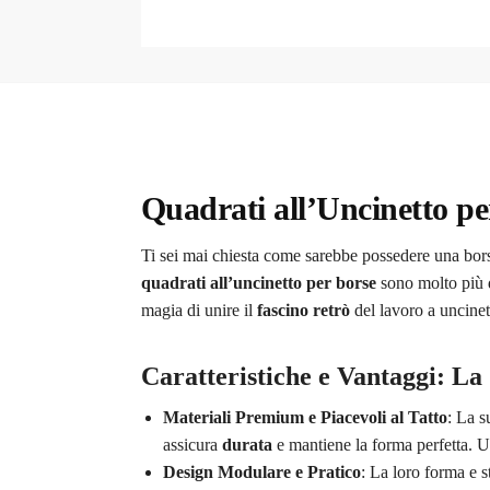
Quadrati all’Uncinetto pe
Ti sei mai chiesta come sarebbe possedere una bors
quadrati all’uncinetto per borse
sono molto più 
magia di unire il
fascino retrò
del lavoro a uncinet
Caratteristiche e Vantaggi: La 
Materiali Premium e Piacevoli al Tatto
: La s
assicura
durata
e mantiene la forma perfetta. U
Design Modulare e Pratico
: La loro forma e s