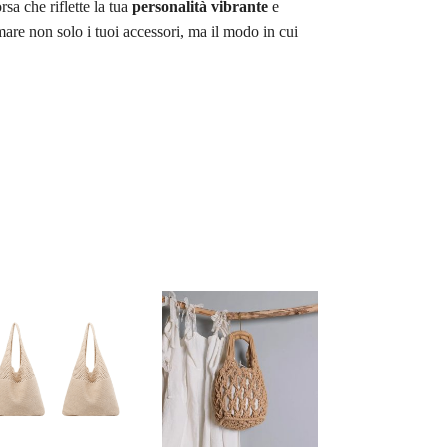
sa che riflette la tua
personalità vibrante
e
rmare non solo i tuoi accessori, ma il modo in cui