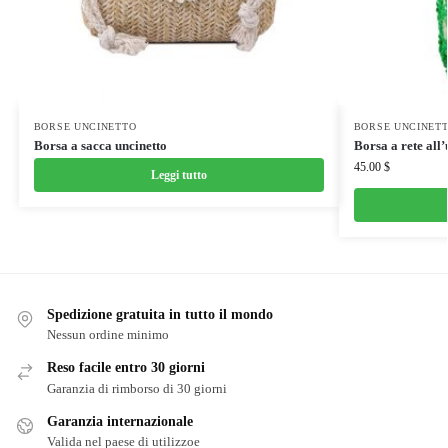
BORSE UNCINETTO
BORSE UNCINET
Borsa a sacca uncinetto
Borsa a rete all’
45.00
$
Leggi tutto
Spedizione gratuita in tutto il mondo
Nessun ordine minimo
Reso facile entro 30 giorni
Garanzia di rimborso di 30 giorni
Garanzia internazionale
Valida nel paese di utilizzoe