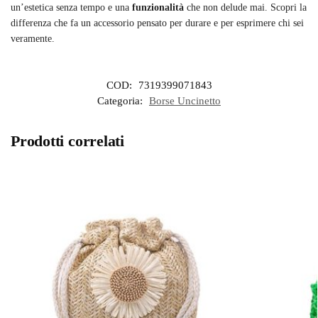
un’estetica senza tempo e una
funzionalità
che non delude mai. Scopri la
differenza che fa un accessorio pensato per durare e per esprimere chi sei
veramente.
COD:
7319399071843
Categoria:
Borse Uncinetto
Prodotti correlati