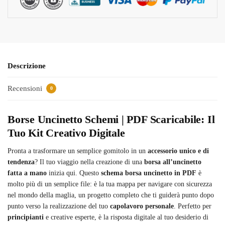
Descrizione
Recensioni
0
Borse Uncinetto Schemi | PDF Scaricabile: Il
Tuo Kit Creativo Digitale
Pronta a trasformare un semplice gomitolo in un
accessorio unico e di
tendenza
? Il tuo viaggio nella creazione di una
borsa all’uncinetto
fatta a mano
inizia qui. Questo
schema borsa uncinetto in PDF
è
molto più di un semplice file: è la tua mappa per navigare con sicurezza
nel mondo della maglia, un progetto completo che ti guiderà punto dopo
punto verso la realizzazione del tuo
capolavoro personale
. Perfetto per
principianti
e creative esperte, è la risposta digitale al tuo desiderio di