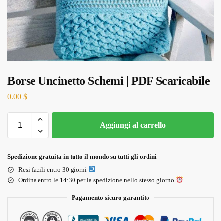
Borse Uncinetto Schemi | PDF Scaricabile
0.00
$
Aggiungi al carrello
Spedizione gratuita in tutto il mondo su tutti gli ordini
Resi facili entro 30 giorni
Ordina entro le 14:30 per la spedizione nello stesso giorno
Pagamento sicuro garantito