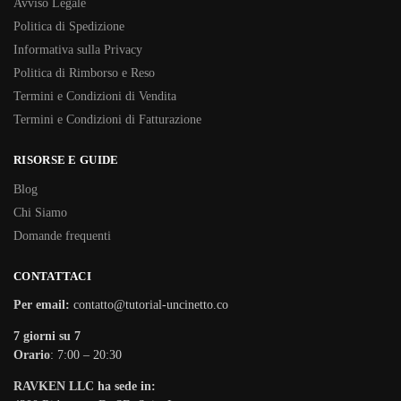
Avviso Legale
Politica di Spedizione
Informativa sulla Privacy
Politica di Rimborso e Reso
Termini e Condizioni di Vendita
Termini e Condizioni di Fatturazione
RISORSE E GUIDE
Blog
Chi Siamo
Domande frequenti
CONTATTACI
Per email:
contatto@tutorial-uncinetto.co
7 giorni su 7
Orario
: 7:00 – 20:30
RAVKEN LLC ha sede in: