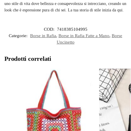
uno stile di vita dove bellezza e consapevolezza si intrecciano, creando un
look che è espressione pura di chi sei. La tua storia di stile inizia da qui.
COD:
7418385104995
Categorie:
Borse in Rafia
,
Borse in Rafia Fatte a Mano
,
Borse
Uncinetto
Prodotti correlati