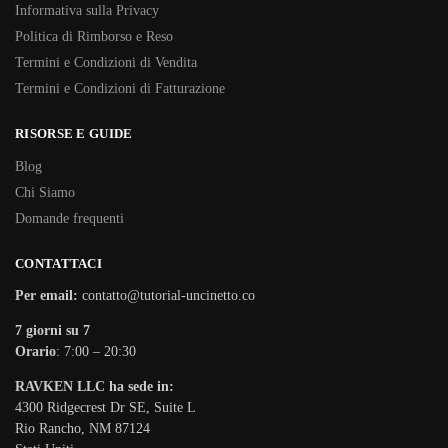
Informativa sulla Privacy
Politica di Rimborso e Reso
Termini e Condizioni di Vendita
Termini e Condizioni di Fatturazione
RISORSE E GUIDE
Blog
Chi Siamo
Domande frequenti
CONTATTACI
Per email:
contatto@tutorial-uncinetto.co
7 giorni su 7
Orario
: 7:00 – 20:30
RAVKEN LLC ha sede in:
4300 Ridgecrest Dr SE, Suite L
Rio Rancho, NM 87124