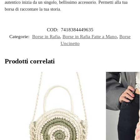
autentico inizia da un singolo, bellissimo accessorio. Permetti alla tua
borsa di raccontare la tua storia.
COD:
7418384449635
Categorie:
Borse in Rafia
,
Borse in Rafia Fatte a Mano
,
Borse
Uncinetto
Prodotti correlati