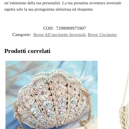
un’estensione della tua personalità. La tua prossima avventura invernale
aspetta solo la sua protagonista silenziosa ed eloquente.
COD:
7298089975907
Categorie:
Borse All’uncinetto Invernali
,
Borse Uncinetto
Prodotti correlati