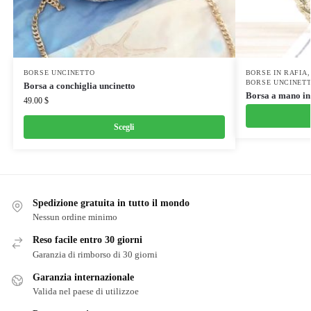
BORSE UNCINETTO
BORSE IN RAFIA
BORSE UNCINET
Borsa a conchiglia uncinetto
Borsa a mano in
49.00
$
Scegli
Spedizione gratuita in tutto il mondo
Nessun ordine minimo
Reso facile entro 30 giorni
Garanzia di rimborso di 30 giorni
Garanzia internazionale
Valida nel paese di utilizzoe