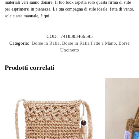
materiali veri sanno donare. Il tuo look aspetta solo questa firma di stile
per esprimersi in pienezza. La tua compagna di stile ideale, fatta di vento,
sole e arte manuale, è qui.
COD:
7418383466595
Categorie:
Borse in Rafia
,
Borse in Rafia Fatte a Mano
,
Borse
Uncinetto
Prodotti correlati