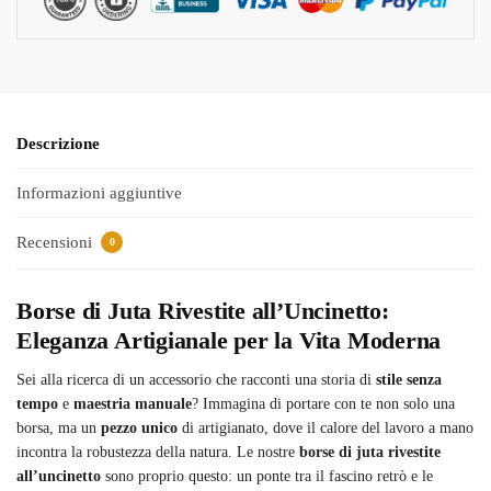
Descrizione
Informazioni aggiuntive
Recensioni
0
Borse di Juta Rivestite all’Uncinetto:
Eleganza Artigianale per la Vita Moderna
Sei alla ricerca di un accessorio che racconti una storia di
stile senza
tempo
e
maestria manuale
? Immagina di portare con te non solo una
borsa, ma un
pezzo unico
di artigianato, dove il calore del lavoro a mano
incontra la robustezza della natura. Le nostre
borse di juta rivestite
all’uncinetto
sono proprio questo: un ponte tra il fascino retrò e le