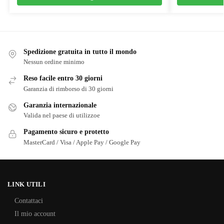
Spedizione gratuita in tutto il mondo
Nessun ordine minimo
Reso facile entro 30 giorni
Garanzia di rimborso di 30 giorni
Garanzia internazionale
Valida nel paese di utilizzoe
Pagamento sicuro e protetto
MasterCard / Visa / Apple Pay / Google Pay
LINK UTILI
Contattaci
Il mio account