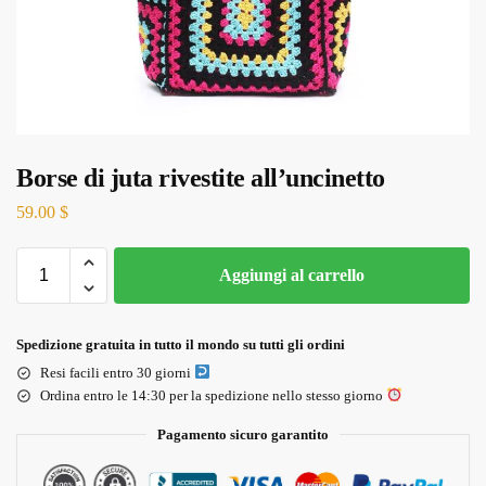
Borse di juta rivestite all’uncinetto
59.00
$
Aggiungi al carrello
Spedizione gratuita in tutto il mondo su tutti gli ordini
Resi facili entro 30 giorni
Ordina entro le 14:30 per la spedizione nello stesso giorno
Pagamento sicuro garantito