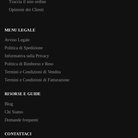
Traccia il mio ordine
Opinioni dei Clienti
MENU LEGALE
Avviso Legale
Politica di Spedizione
Informativa sulla Privacy
Politica di Rimborso e Reso
Termini e Condizioni di Vendita
Termini e Condizioni di Fatturazione
RISORSE E GUIDE
Blog
Chi Siamo
Domande frequenti
CONTATTACI