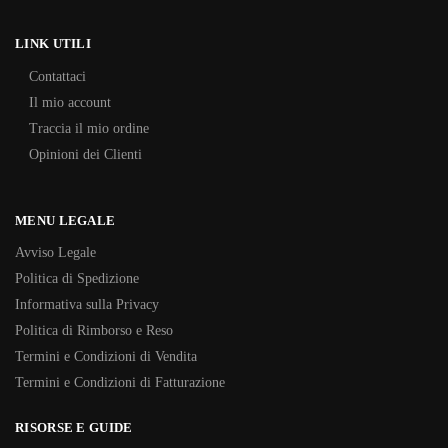
LINK UTILI
Contattaci
Il mio account
Traccia il mio ordine
Opinioni dei Clienti
MENU LEGALE
Avviso Legale
Politica di Spedizione
Informativa sulla Privacy
Politica di Rimborso e Reso
Termini e Condizioni di Vendita
Termini e Condizioni di Fatturazione
RISORSE E GUIDE