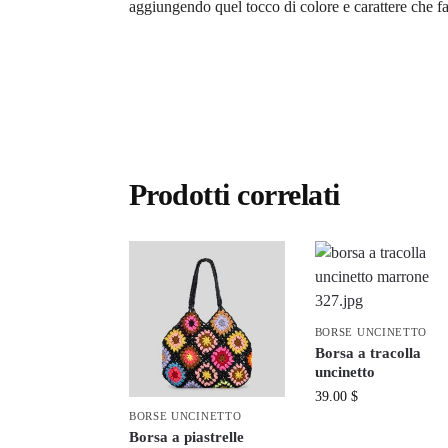
aggiungendo quel tocco di colore e carattere che fa
Prodotti correlati
BORSE UNCINETTO
Borsa a tracolla
uncinetto
39.00
$
BORSE UNCINETTO
Borsa a piastrelle