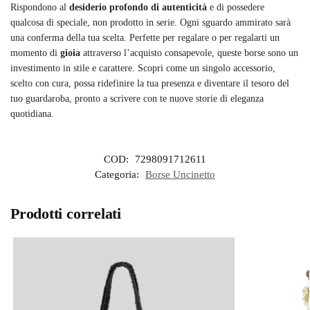
Rispondono al
desiderio profondo di autenticità
e di possedere
qualcosa di speciale, non prodotto in serie. Ogni sguardo ammirato sarà
una conferma della tua scelta. Perfette per regalare o per regalarti un
momento di
gioia
attraverso l’acquisto consapevole, queste borse sono un
investimento in stile e carattere. Scopri come un singolo accessorio,
scelto con cura, possa ridefinire la tua presenza e diventare il tesoro del
tuo guardaroba, pronto a scrivere con te nuove storie di eleganza
quotidiana.
COD:
7298091712611
Categoria:
Borse Uncinetto
Prodotti correlati