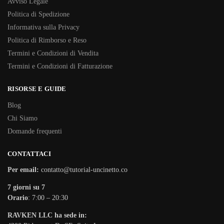
Avviso Legale
Politica di Spedizione
Informativa sulla Privacy
Politica di Rimborso e Reso
Termini e Condizioni di Vendita
Termini e Condizioni di Fatturazione
RISORSE E GUIDE
Blog
Chi Siamo
Domande frequenti
CONTATTACI
Per email:
contatto@tutorial-uncinetto.co
7 giorni su 7
Orario
: 7:00 – 20:30
RAVKEN LLC ha sede in: