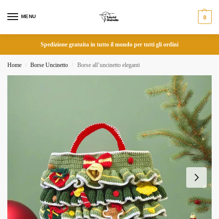
MENU
0
Spedizione gratuita in tutto il mondo per tutti gli ordini
Home
Borse Uncinetto
Borse all’uncinetto eleganti
/
/