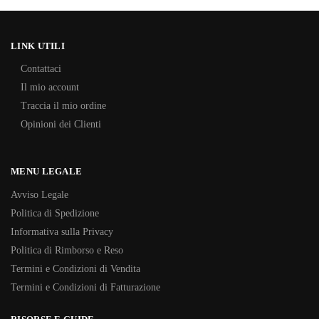
LINK UTILI
Contattaci
Il mio account
Traccia il mio ordine
Opinioni dei Clienti
MENU LEGALE
Avviso Legale
Politica di Spedizione
Informativa sulla Privacy
Politica di Rimborso e Reso
Termini e Condizioni di Vendita
Termini e Condizioni di Fatturazione