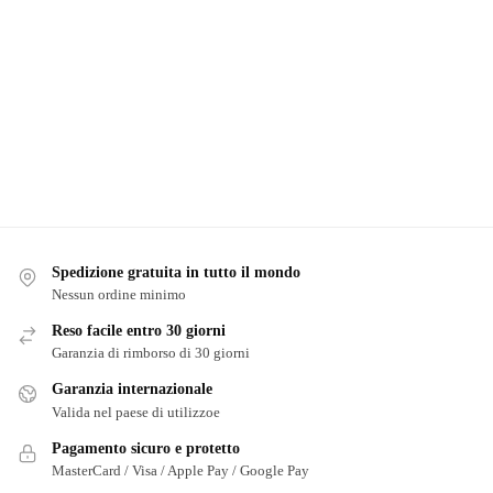
Spedizione gratuita in tutto il mondo
Nessun ordine minimo
Reso facile entro 30 giorni
Garanzia di rimborso di 30 giorni
Garanzia internazionale
Valida nel paese di utilizzoe
Pagamento sicuro e protetto
MasterCard / Visa / Apple Pay / Google Pay