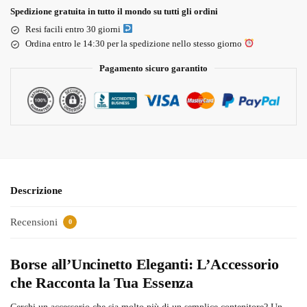
Spedizione gratuita in tutto il mondo su tutti gli ordini
Resi facili entro 30 giorni
Ordina entro le 14:30 per la spedizione nello stesso giorno
Pagamento sicuro garantito
Descrizione
Recensioni
0
Borse all’Uncinetto Eleganti: L’Accessorio
che Racconta la Tua Essenza