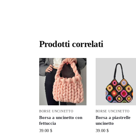
Prodotti correlati
BORSE UNCINETTO
BORSE UNCINETTO
Borsa a uncinetto con
Borsa a piastrelle
fettuccia
uncinetto
39.00
$
39.00
$