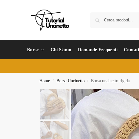
Borse
Chi Siamo
Domande Frequenti
Contatt
Home
Borse Uncinetto
Borsa uncinetto rigida
/
/