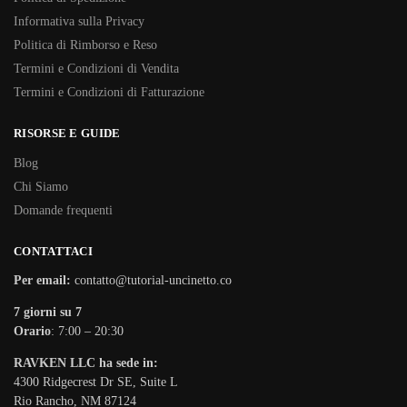
Informativa sulla Privacy
Politica di Rimborso e Reso
Termini e Condizioni di Vendita
Termini e Condizioni di Fatturazione
RISORSE E GUIDE
Blog
Chi Siamo
Domande frequenti
CONTATTACI
Per email:
contatto@tutorial-uncinetto.co
7 giorni su 7
Orario
: 7:00 – 20:30
RAVKEN LLC ha sede in:
4300 Ridgecrest Dr SE, Suite L
Rio Rancho, NM 87124