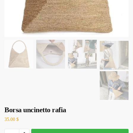
Borsa uncinetto rafia
35.00
$