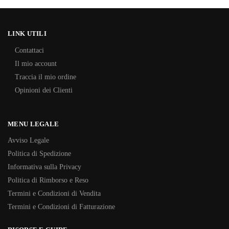
LINK UTILI
Contattaci
Il mio account
Traccia il mio ordine
Opinioni dei Clienti
MENU LEGALE
Avviso Legale
Politica di Spedizione
Informativa sulla Privacy
Politica di Rimborso e Reso
Termini e Condizioni di Vendita
Termini e Condizioni di Fatturazione