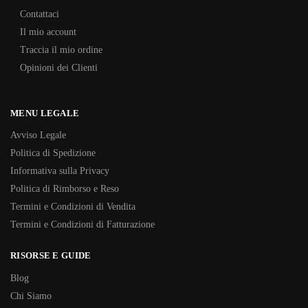
Contattaci
Il mio account
Traccia il mio ordine
Opinioni dei Clienti
MENU LEGALE
Avviso Legale
Politica di Spedizione
Informativa sulla Privacy
Politica di Rimborso e Reso
Termini e Condizioni di Vendita
Termini e Condizioni di Fatturazione
RISORSE E GUIDE
Blog
Chi Siamo