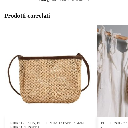
Prodotti correlati
BORSE IN RAFIA
,
BORSE IN RAFIA FATTE A MANO
,
BORSE UNCINET
BORSE UNCINETTO