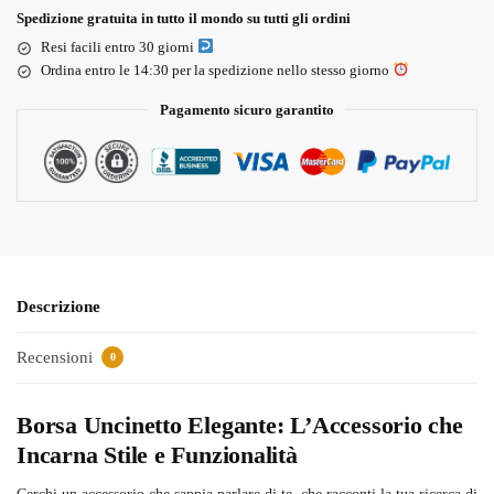
Spedizione gratuita in tutto il mondo su tutti gli ordini
Resi facili entro 30 giorni
Ordina entro le 14:30 per la spedizione nello stesso giorno
Pagamento sicuro garantito
Descrizione
Recensioni
0
Borsa Uncinetto Elegante: L’Accessorio che
Incarna Stile e Funzionalità