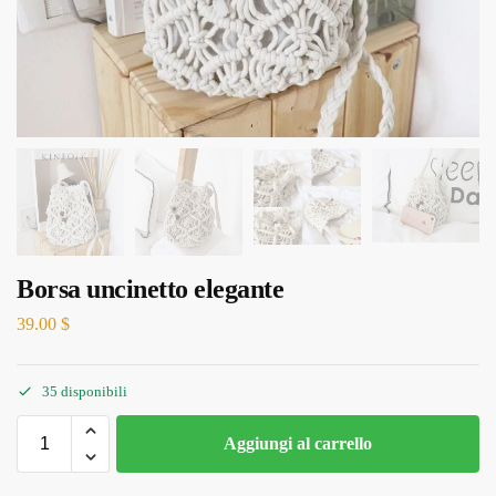
Borsa uncinetto elegante
39.00
$
35 disponibili
Aggiungi al carrello