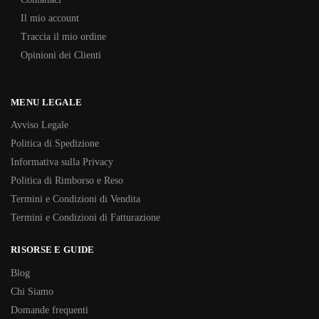
Il mio account
Traccia il mio ordine
Opinioni dei Clienti
MENU LEGALE
Avviso Legale
Politica di Spedizione
Informativa sulla Privacy
Politica di Rimborso e Reso
Termini e Condizioni di Vendita
Termini e Condizioni di Fatturazione
RISORSE E GUIDE
Blog
Chi Siamo
Domande frequenti