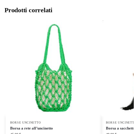
Prodotti correlati
BORSE UNCINETTO
BORSE UNCINET
Borsa a rete all’uncinetto
Borsa a sacchett