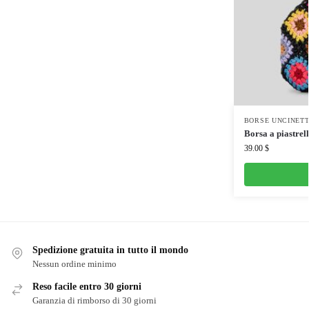
BORSE UNCINET
Borsa a piastrell
39.00
$
Spedizione gratuita in tutto il mondo
Nessun ordine minimo
Reso facile entro 30 giorni
Garanzia di rimborso di 30 giorni