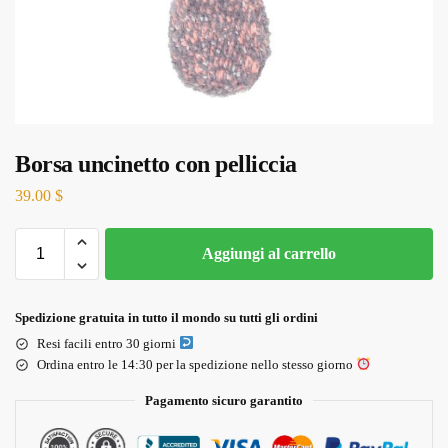
Borsa uncinetto con pelliccia
39.00
$
Aggiungi al carrello
Spedizione gratuita in tutto il mondo su tutti gli ordini
Resi facili entro 30 giorni
Ordina entro le 14:30 per la spedizione nello stesso giorno
Pagamento sicuro garantito