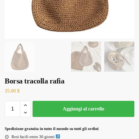
Borsa tracolla rafia
35.00
$
Aggiungi al carrello
Spedizione gratuita in tutto il mondo su tutti gli ordini
Resi facili entro 30 giorni