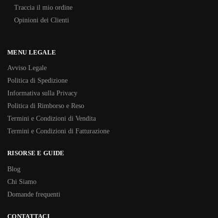
Traccia il mio ordine
Opinioni dei Clienti
MENU LEGALE
Avviso Legale
Politica di Spedizione
Informativa sulla Privacy
Politica di Rimborso e Reso
Termini e Condizioni di Vendita
Termini e Condizioni di Fatturazione
RISORSE E GUIDE
Blog
Chi Siamo
Domande frequenti
CONTATTACI