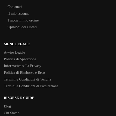
Contattaci
Il mio account
Traccia il mio ordine
Opinioni dei Clienti
MENU LEGALE
Avviso Legale
Politica di Spedizione
Informativa sulla Privacy
Politica di Rimborso e Reso
Termini e Condizioni di Vendita
Termini e Condizioni di Fatturazione
RISORSE E GUIDE
Blog
Chi Siamo