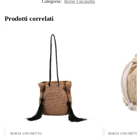
Categoria:
Borse Uncinetto
Prodotti correlati
BORSE UNCINETTO
BORSE UNCINET