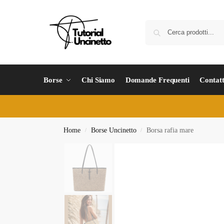
Borse
Chi Siamo
Domande Frequenti
Contatt
Home
Borse Uncinetto
Borsa rafia mare
/
/