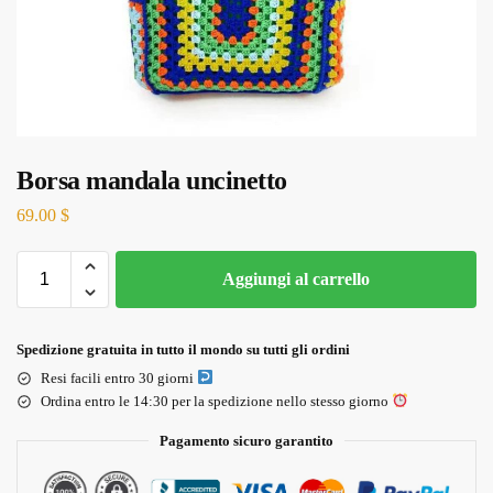
Borsa mandala uncinetto
69.00
$
Aggiungi al carrello
Spedizione gratuita in tutto il mondo su tutti gli ordini
Resi facili entro 30 giorni
Ordina entro le 14:30 per la spedizione nello stesso giorno
Pagamento sicuro garantito