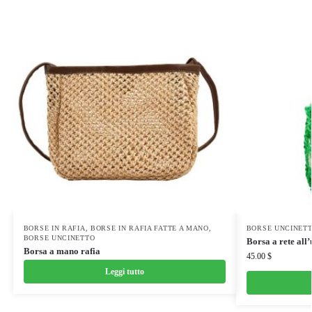
BORSE IN RAFIA
,
BORSE IN RAFIA FATTE A MANO
,
BORSE UNCINET
BORSE UNCINETTO
Borsa a rete all’
Borsa a mano rafia
45.00
$
Leggi tutto