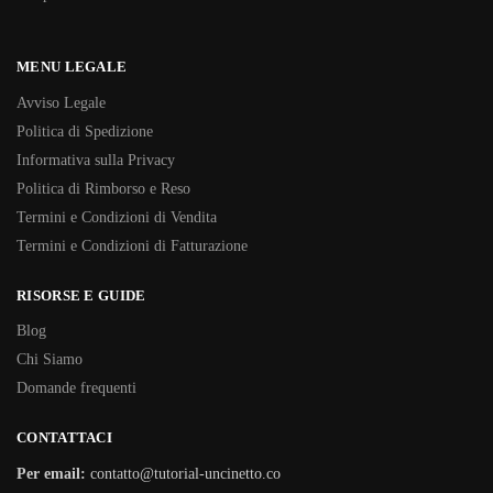
MENU LEGALE
Avviso Legale
Politica di Spedizione
Informativa sulla Privacy
Politica di Rimborso e Reso
Termini e Condizioni di Vendita
Termini e Condizioni di Fatturazione
RISORSE E GUIDE
Blog
Chi Siamo
Domande frequenti
CONTATTACI
Per email:
contatto@tutorial-uncinetto.co