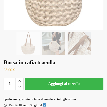
Borsa in rafia tracolla
35.00
$
Aggiungi al carrello
Spedizione gratuita in tutto il mondo su tutti gli ordini
Resi facili entro 30 giorni