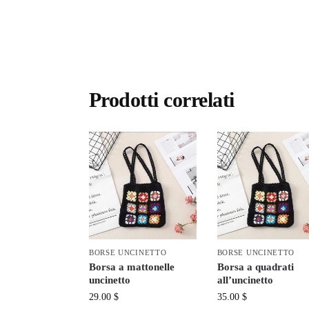
Prodotti correlati
BORSE UNCINETTO
BORSE UNCINETTO
Borsa a mattonelle
Borsa a quadrati
uncinetto
all’uncinetto
29.00
$
35.00
$